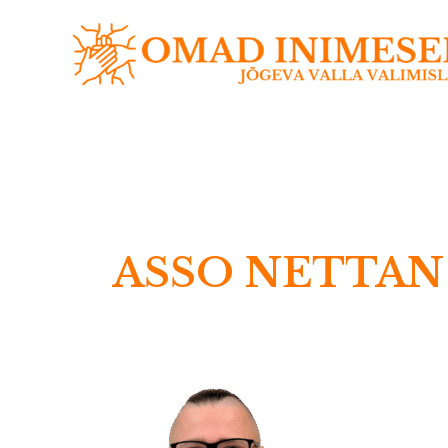
ASSO NETTAN