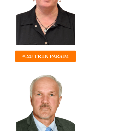
#123 TRIIN PÄRSIM