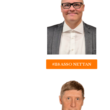
#118 ASSO NETTAN