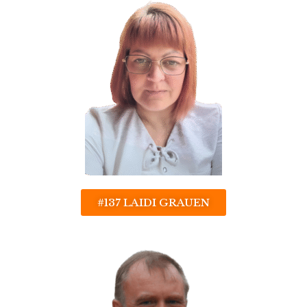
#137 LAIDI GRAUEN